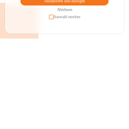
Akzeptieren und anzeigen
Ablehnen
Auswahl merken