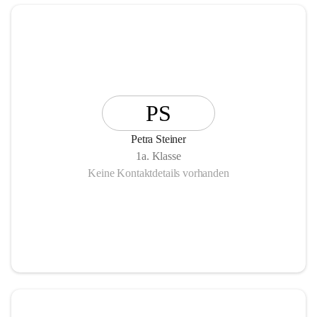
PS
Petra Steiner
1a. Klasse
Keine Kontaktdetails vorhanden