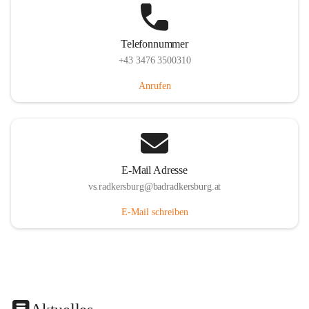
Telefonnummer
+43 3476 3500310
Anrufen
E-Mail Adresse
vs.radkersburg@badradkersburg.at
E-Mail schreiben