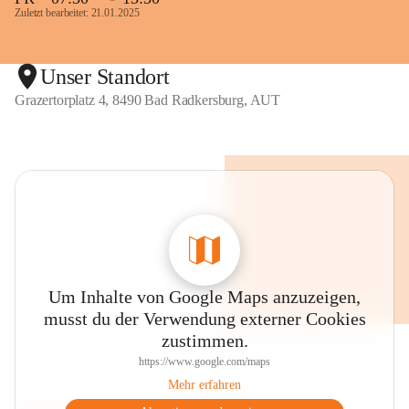
Zuletzt bearbeitet: 21.01.2025
Unser Standort
Grazertorplatz 4, 8490 Bad Radkersburg, AUT
Um Inhalte von Google Maps anzuzeigen,
musst du der Verwendung externer Cookies
zustimmen.
https://www.google.com/maps
Mehr erfahren