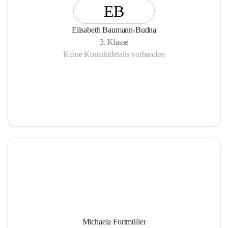
EB
Elisabeth Baumann-Budna
3. Klasse
Keine Kontaktdetails vorhanden
Michaela Fortmüller