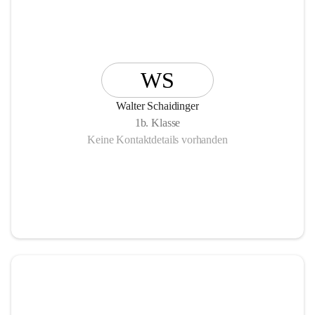
WS
Walter Schaidinger
1b. Klasse
Keine Kontaktdetails vorhanden