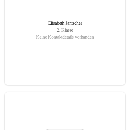
Elisabeth Jantscher
2. Klasse
Keine Kontaktdetails vorhanden