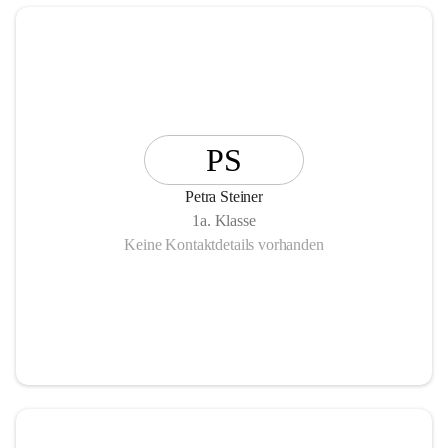
PS
Petra Steiner
1a. Klasse
Keine Kontaktdetails vorhanden