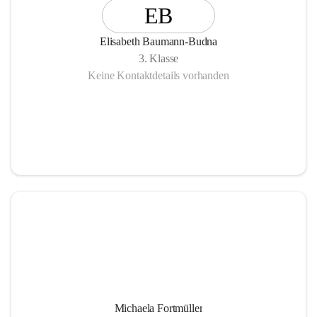
EB
Elisabeth Baumann-Budna
3. Klasse
Keine Kontaktdetails vorhanden
Michaela Fortmüller