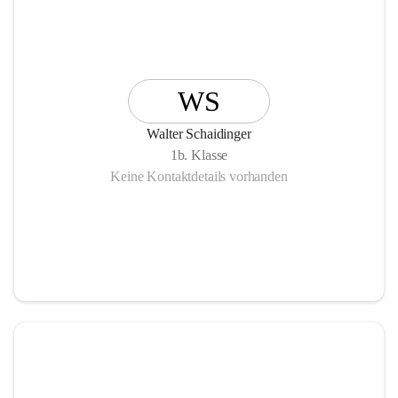
WS
Walter Schaidinger
1b. Klasse
Keine Kontaktdetails vorhanden