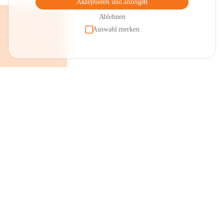
Akzeptieren und anzeigen
Ablehnen
Auswahl merken