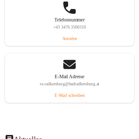
Telefonnummer
+43 3476 3500310
Anrufen
E-Mail Adresse
vs.radkersburg@badradkersburg.at
E-Mail schreiben