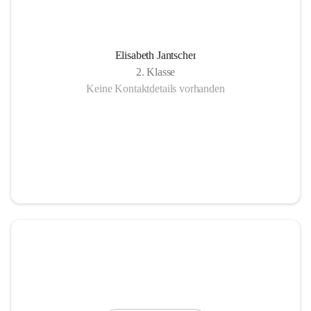
Elisabeth Jantscher
2. Klasse
Keine Kontaktdetails vorhanden