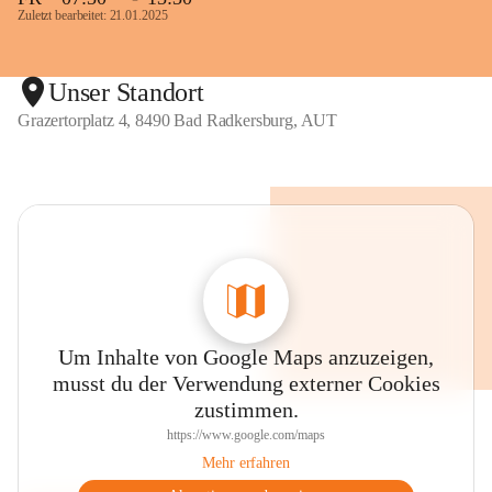
Zuletzt bearbeitet: 21.01.2025
Unser Standort
Grazertorplatz 4, 8490 Bad Radkersburg, AUT
Um Inhalte von Google Maps anzuzeigen,
musst du der Verwendung externer Cookies
zustimmen.
https://www.google.com/maps
Mehr erfahren