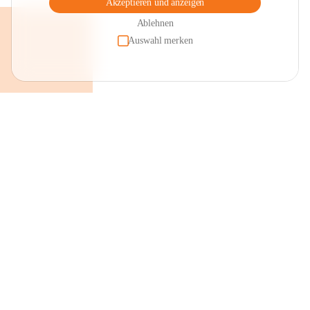
Akzeptieren und anzeigen
Ablehnen
Auswahl merken