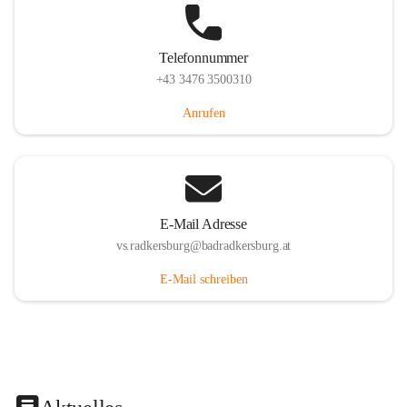
Telefonnummer
+43 3476 3500310
Anrufen
E-Mail Adresse
vs.radkersburg@badradkersburg.at
E-Mail schreiben