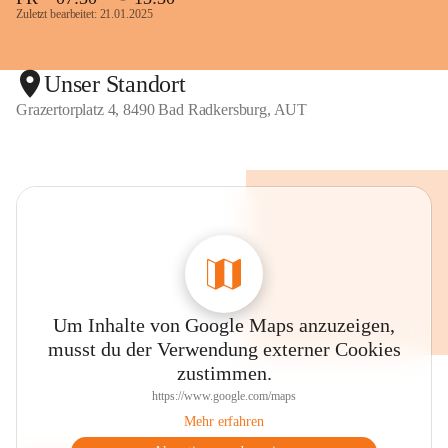
Zuletzt bearbeitet: 21.01.2025
Unser Standort
Grazertorplatz 4, 8490 Bad Radkersburg, AUT
Um Inhalte von Google Maps anzuzeigen,
musst du der Verwendung externer Cookies
zustimmen.
https://www.google.com/maps
Mehr erfahren