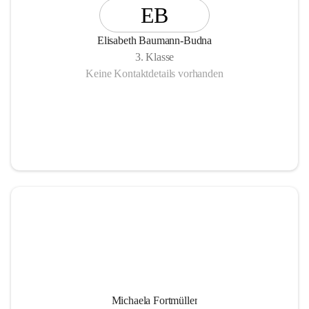
EB
Elisabeth Baumann-Budna
3. Klasse
Keine Kontaktdetails vorhanden
Michaela Fortmüller