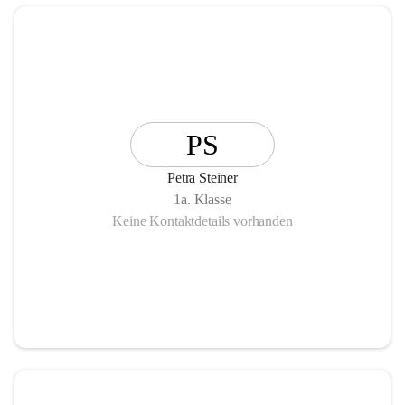
PS
Petra Steiner
1a. Klasse
Keine Kontaktdetails vorhanden