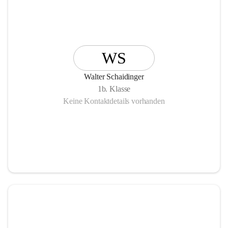
WS
Walter Schaidinger
1b. Klasse
Keine Kontaktdetails vorhanden