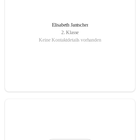
Elisabeth Jantscher
2. Klasse
Keine Kontaktdetails vorhanden