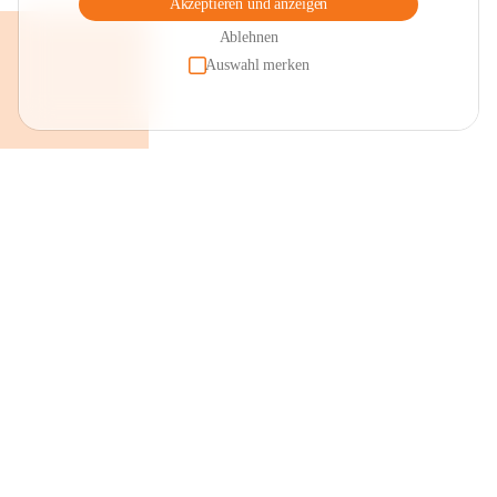
Akzeptieren und anzeigen
Ablehnen
Auswahl merken