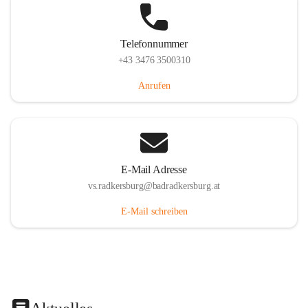
Telefonnummer
+43 3476 3500310
Anrufen
E-Mail Adresse
vs.radkersburg@badradkersburg.at
E-Mail schreiben