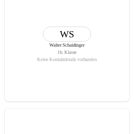
WS
Walter Schaidinger
1b. Klasse
Keine Kontaktdetails vorhanden