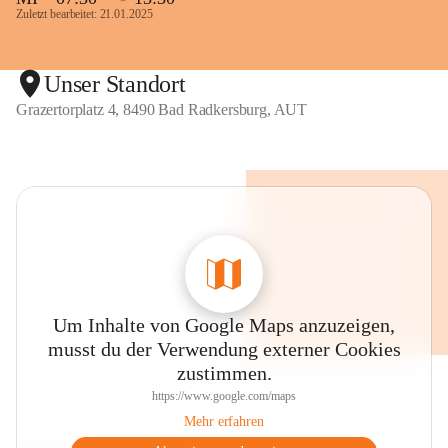
Zuletzt bearbeitet: 21.01.2025
Unser Standort
Grazertorplatz 4, 8490 Bad Radkersburg, AUT
Um Inhalte von Google Maps anzuzeigen,
musst du der Verwendung externer Cookies
zustimmen.
https://www.google.com/maps
Mehr erfahren