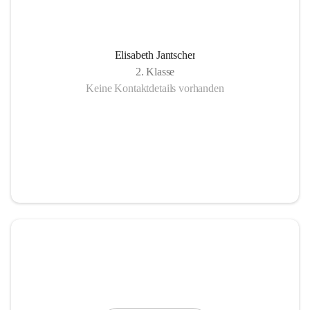
Elisabeth Jantscher
2. Klasse
Keine Kontaktdetails vorhanden