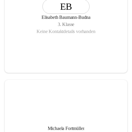
EB
Elisabeth Baumann-Budna
3. Klasse
Keine Kontaktdetails vorhanden
Michaela Fortmüller