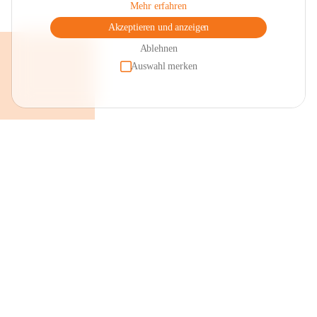
Mehr erfahren
Akzeptieren und anzeigen
Ablehnen
Auswahl merken