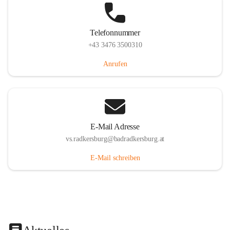
Telefonnummer
+43 3476 3500310
Anrufen
E-Mail Adresse
vs.radkersburg@badradkersburg.at
E-Mail schreiben