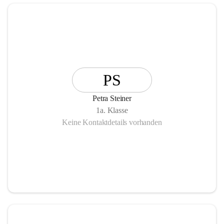
PS
Petra Steiner
1a. Klasse
Keine Kontaktdetails vorhanden