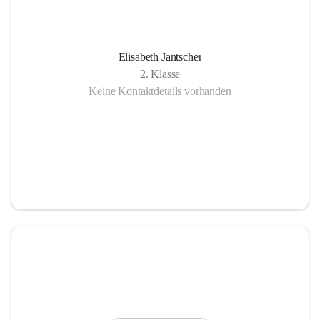
Elisabeth Jantscher
2. Klasse
Keine Kontaktdetails vorhanden