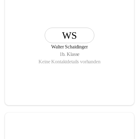
WS
Walter Schaidinger
1b. Klasse
Keine Kontaktdetails vorhanden