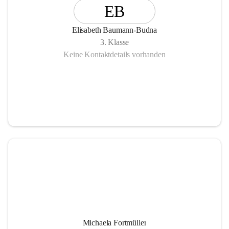
EB
Elisabeth Baumann-Budna
3. Klasse
Keine Kontaktdetails vorhanden
Michaela Fortmüller