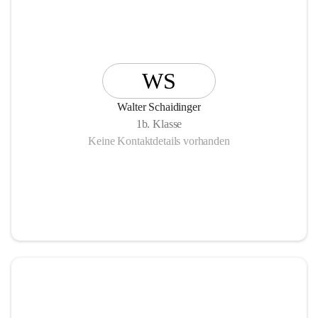
WS
Walter Schaidinger
1b. Klasse
Keine Kontaktdetails vorhanden