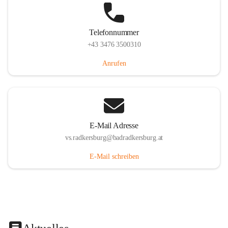
Telefonnummer
+43 3476 3500310
Anrufen
E-Mail Adresse
vs.radkersburg@badradkersburg.at
E-Mail schreiben