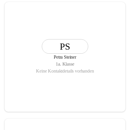
PS
Petra Steiner
1a. Klasse
Keine Kontaktdetails vorhanden