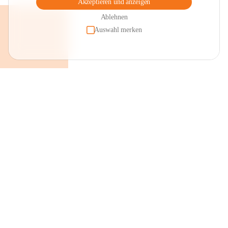
Akzeptieren und anzeigen
Ablehnen
Auswahl merken