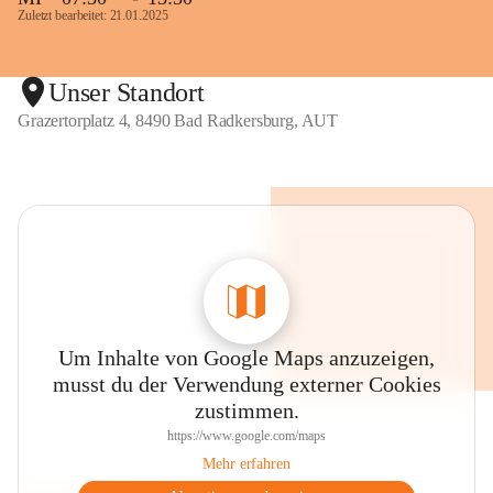
Zuletzt bearbeitet: 21.01.2025
Unser Standort
Grazertorplatz 4, 8490 Bad Radkersburg, AUT
Um Inhalte von Google Maps anzuzeigen,
musst du der Verwendung externer Cookies
zustimmen.
https://www.google.com/maps
Mehr erfahren