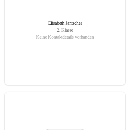
Elisabeth Jantscher
2. Klasse
Keine Kontaktdetails vorhanden