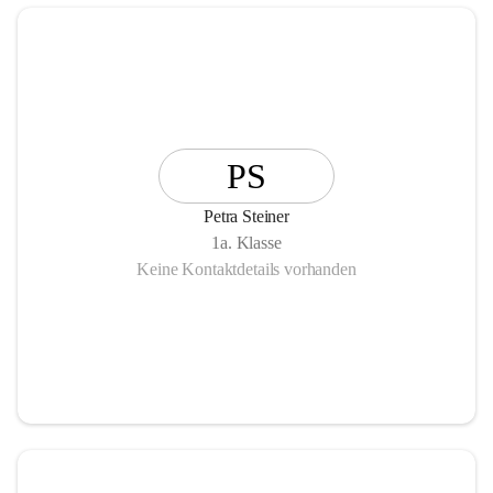
PS
Petra Steiner
1a. Klasse
Keine Kontaktdetails vorhanden