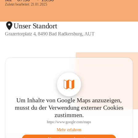
Zuletzt bearbeitet: 21.01.2025
Unser Standort
Grazertorplatz 4, 8490 Bad Radkersburg, AUT
Um Inhalte von Google Maps anzuzeigen,
musst du der Verwendung externer Cookies
zustimmen.
https://www.google.com/maps
Mehr erfahren