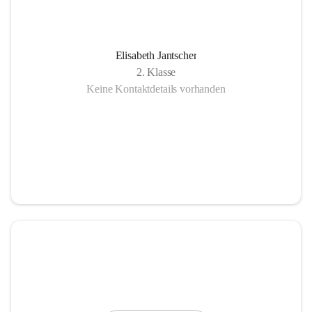
Elisabeth Jantscher
2. Klasse
Keine Kontaktdetails vorhanden