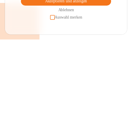
Akzeptieren und anzeigen
Ablehnen
Auswahl merken