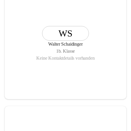
WS
Walter Schaidinger
1b. Klasse
Keine Kontaktdetails vorhanden