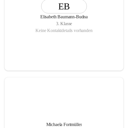
EB
Elisabeth Baumann-Budna
3. Klasse
Keine Kontaktdetails vorhanden
Michaela Fortmüller