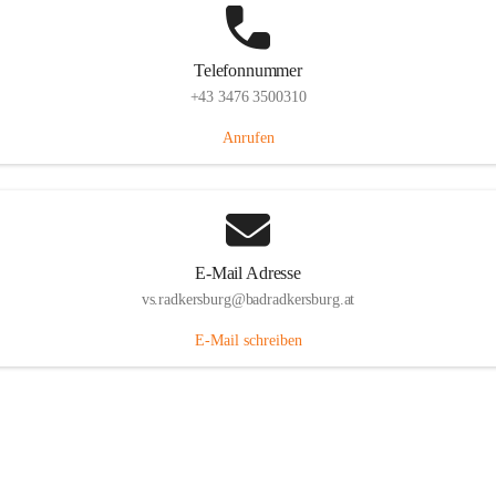
Telefonnummer
+43 3476 3500310
Anrufen
E-Mail Adresse
vs.radkersburg@badradkersburg.at
E-Mail schreiben