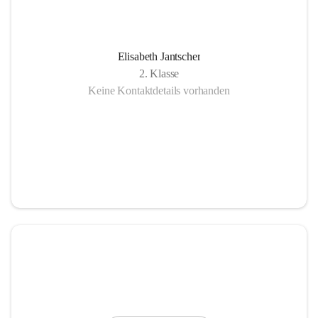
Elisabeth Jantscher
2. Klasse
Keine Kontaktdetails vorhanden