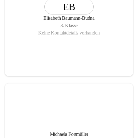
EB
Elisabeth Baumann-Budna
3. Klasse
Keine Kontaktdetails vorhanden
Michaela Fortmüller