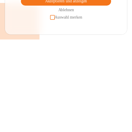
Akzeptieren und anzeigen
Ablehnen
Auswahl merken