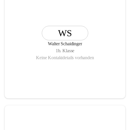
WS
Walter Schaidinger
1b. Klasse
Keine Kontaktdetails vorhanden