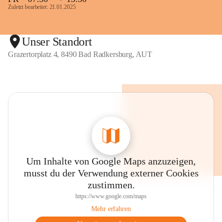
Zuletzt bearbeitet: 21.01.2025
Unser Standort
Grazertorplatz 4, 8490 Bad Radkersburg, AUT
Um Inhalte von Google Maps anzuzeigen,
musst du der Verwendung externer Cookies
zustimmen.
https://www.google.com/maps
Mehr erfahren