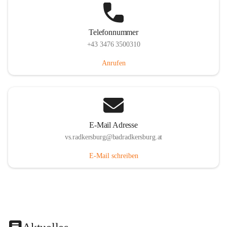
Telefonnummer
+43 3476 3500310
Anrufen
E-Mail Adresse
vs.radkersburg@badradkersburg.at
E-Mail schreiben