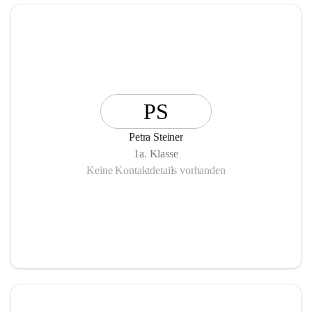
PS
Petra Steiner
1a. Klasse
Keine Kontaktdetails vorhanden