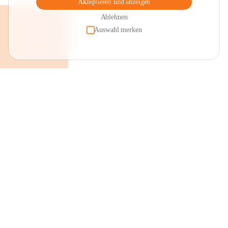
Akzeptieren und anzeigen
Ablehnen
Auswahl merken