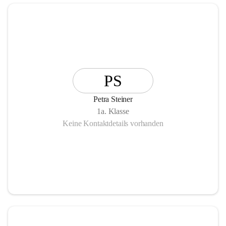
PS
Petra Steiner
1a. Klasse
Keine Kontaktdetails vorhanden