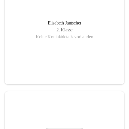
Elisabeth Jantscher
2. Klasse
Keine Kontaktdetails vorhanden