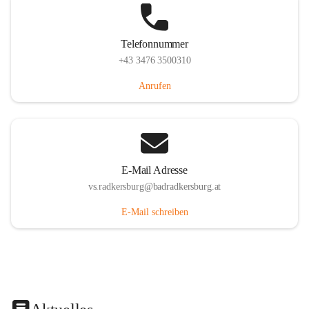
Telefonnummer
+43 3476 3500310
Anrufen
E-Mail Adresse
vs.radkersburg@badradkersburg.at
E-Mail schreiben