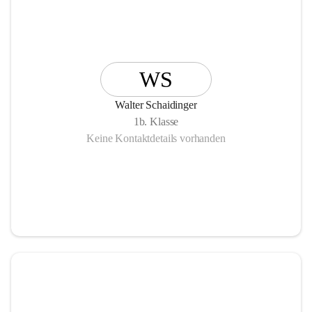
WS
Walter Schaidinger
1b. Klasse
Keine Kontaktdetails vorhanden