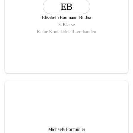
EB
Elisabeth Baumann-Budna
3. Klasse
Keine Kontaktdetails vorhanden
Michaela Fortmüller