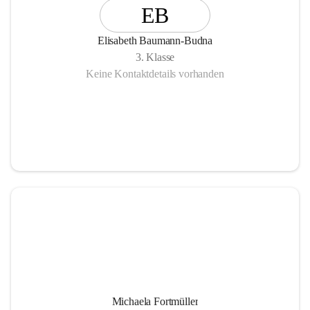
EB
Elisabeth Baumann-Budna
3. Klasse
Keine Kontaktdetails vorhanden
Michaela Fortmüller