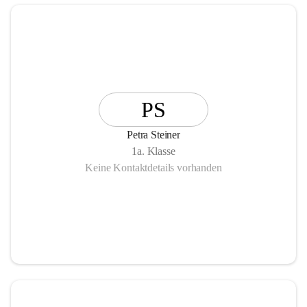
PS
Petra Steiner
1a. Klasse
Keine Kontaktdetails vorhanden