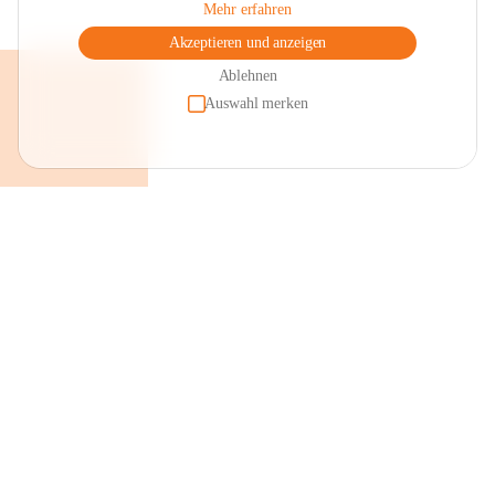
Mehr erfahren
Akzeptieren und anzeigen
Ablehnen
Auswahl merken