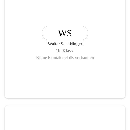
WS
Walter Schaidinger
1b. Klasse
Keine Kontaktdetails vorhanden