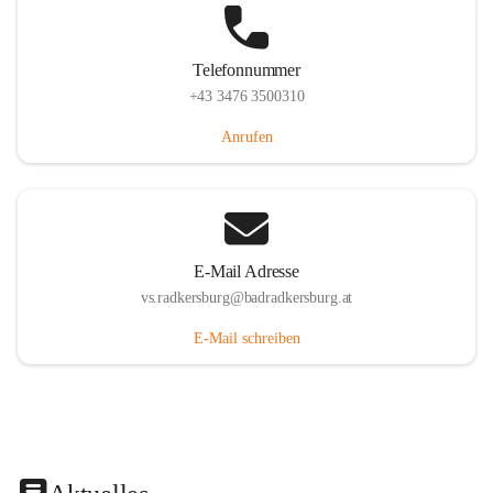
Telefonnummer
+43 3476 3500310
Anrufen
E-Mail Adresse
vs.radkersburg@badradkersburg.at
E-Mail schreiben