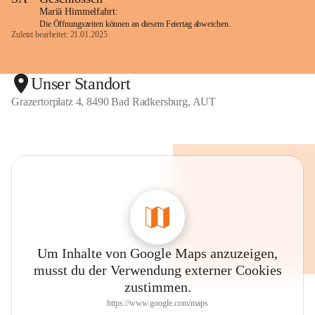
Mariä Himmelfahrt:
Die Öffnungszeiten können an diesem Feiertag abweichen.
Zuletzt bearbeitet: 21.01.2025
Unser Standort
Grazertorplatz 4, 8490 Bad Radkersburg, AUT
Um Inhalte von Google Maps anzuzeigen,
musst du der Verwendung externer Cookies
zustimmen.
https://www.google.com/maps