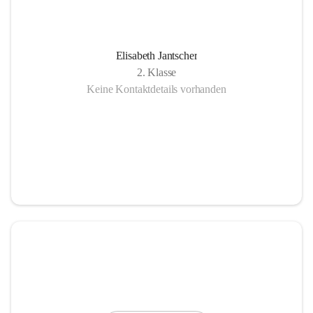
Elisabeth Jantscher
2. Klasse
Keine Kontaktdetails vorhanden